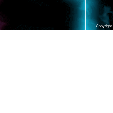
Copyrigh