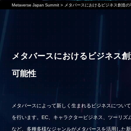
Metaverse Japan Summit
>
メタバースにおけるビジネス創造の
メタバースにおけるビジネス創
可能性
メタバースによって新しく生まれるビジネスについて
を行います。EC、キャラクタービジネス、ツーリズ
など、多種多様なジャンルがメタバースを活用した新