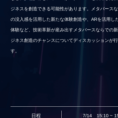
ジネスを創造できる可能性があります。メタバースな
の没入感を活用した新たな体験創造や、ARを活用し
体験など、技術革新が産み出すメタバースならでの新
ジネス創造のチャンスについてディスカッションが行
す。
日程
7/14 15:10 ~ 1