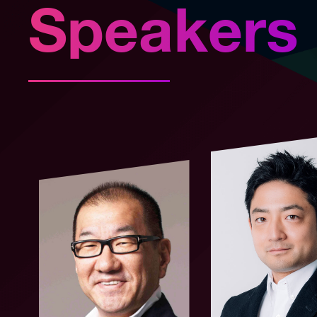
Speakers