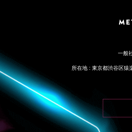
一般社団
所在地 : 東京都渋谷区猿楽