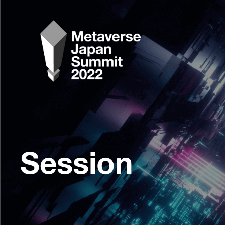
Session