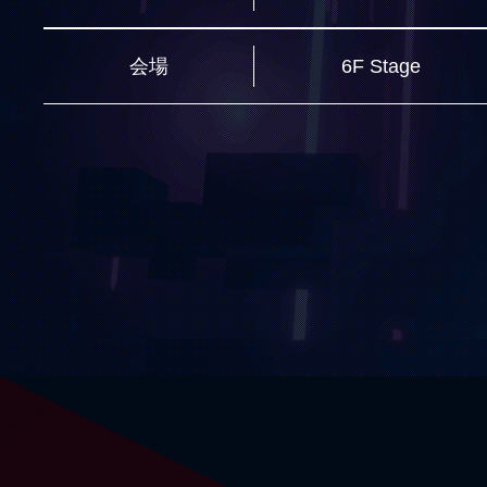
会場
6F Stage